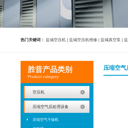
热门关键词：
盐城空压机 |
盐城空压机维修 |
盐城真空泵 |
盐
压缩空气
胜昔产品类别
Product category
空压机
压缩空气后处理设备
压缩空气干燥机