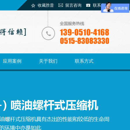
收藏胜昔
留言咨询
联系我们
应用案例
关于我们
联系方式