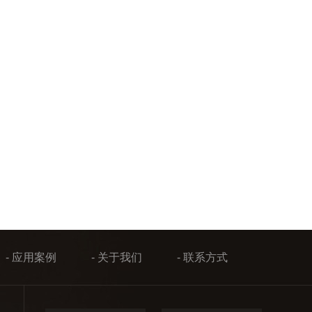
- 应用案例
- 关于我们
- 联系方式