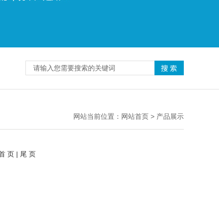
网站当前位置：网站首页 > 产品展示
首 页
|
尾 页