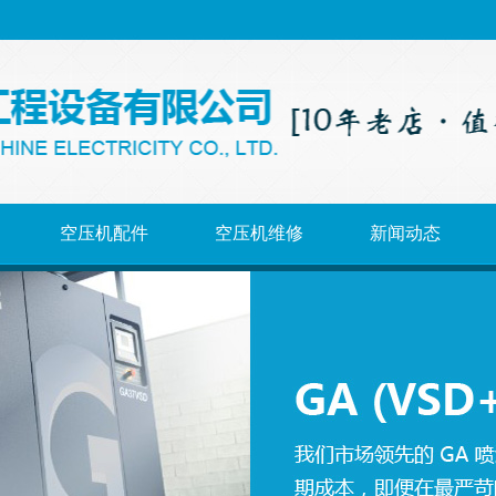
空压机配件
空压机维修
新闻动态